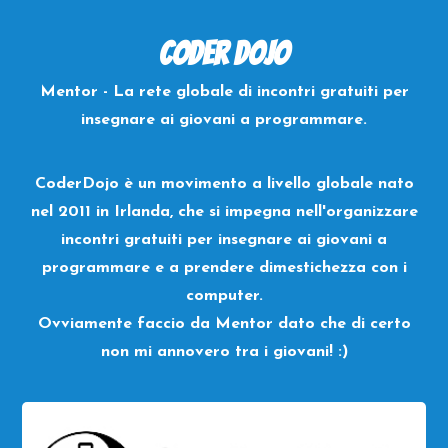
Coder Dojo
Mentor - La rete globale di incontri gratuiti per
insegnare ai giovani a programmare.
CoderDojo è un movimento a livello globale nato
nel 2011 in Irlanda, che si impegna nell'organizzare
incontri gratuiti per insegnare ai giovani a
programmare e a prendere dimestichezza con i
computer.
Ovviamente faccio da Mentor dato che di certo
non mi annovero tra i giovani! :)