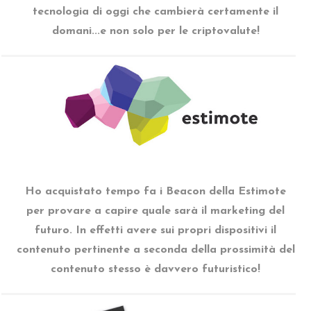
tecnologia di oggi che cambierà certamente il
domani...e non solo per le criptovalute!
Ho acquistato tempo fa i Beacon della Estimote
per provare a capire quale sarà il marketing del
futuro. In effetti avere sui propri dispositivi il
contenuto pertinente a seconda della prossimità del
contenuto stesso è davvero futuristico!