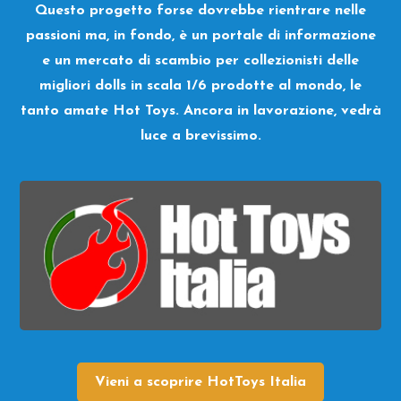
Questo progetto forse dovrebbe rientrare nelle
passioni ma, in fondo, è un portale di informazione
e un mercato di scambio per collezionisti delle
migliori dolls in scala 1/6 prodotte al mondo, le
tanto amate Hot Toys. Ancora in lavorazione, vedrà
luce a brevissimo.
Vieni a scoprire HotToys Italia