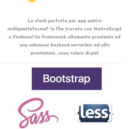
Lo stack perfetto per app native
multipiattaforma? Io l'ho trovato con NativeScript
e Firebase! Un framework altamente prestante ed
una soluzione backend serverless ad alte
prestazioni...cosa volere di più!