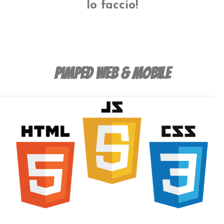
lo faccio!
Pimped Web & Mobile