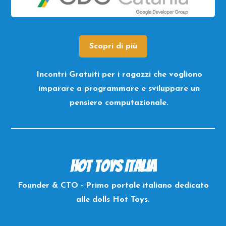
Scopri di più
Incontri Gratuiti per i ragazzi che vogliono
imparare a programmare e sviluppare un
pensiero computazionale.
Hot Toys Italia
Founder & CTO - Primo portale italiano dedicato
alle dolls Hot Toys.