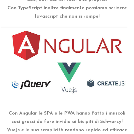
Con TypeScript inoltre finalmente possiamo scrivere
Javascript che non si rompe!
Con Angular le SPA e le PWA hanno fatto i muscoli
così grossi da fare invidia ai bicipiti di Schwarzy!
VueJs e la sua semplicità rendono rapido ed efficace