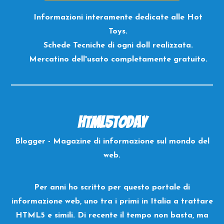
Informazioni interamente dedicate alle Hot
Toys.
Schede Tecniche di ogni doll realizzata.
Mercatino dell'usato completamente gratuito.
HTML5Today
Blogger - Magazine di informazione sul mondo del
web.
Per anni ho scritto per questo portale di
informazione web, uno tra i primi in Italia a trattare
HTML5 e simili. Di recente il tempo non basta, ma