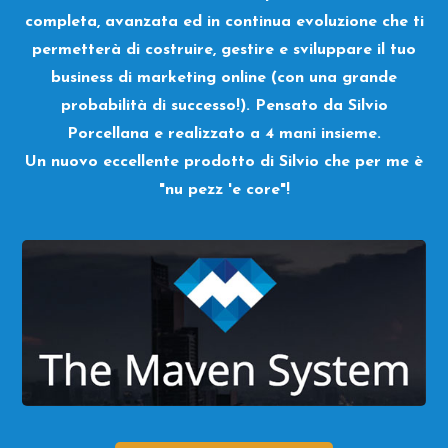
completa, avanzata ed in continua evoluzione che ti
permetterà di costruire, gestire e sviluppare il tuo
business di marketing online (con una grande
probabilità di successo!). Pensato da Silvio
Porcellana e realizzato a 4 mani insieme.
Un nuovo eccellente prodotto di Silvio che per me è
"nu pezz 'e core"!