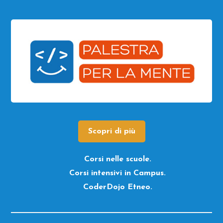
Scopri di più
Corsi nelle scuole.
Corsi intensivi in Campus.
CoderDojo Etneo.