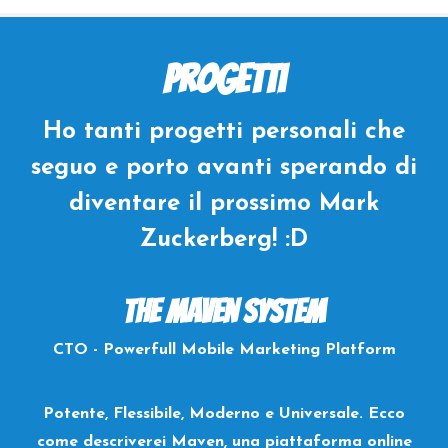
Progetti
Ho tanti progetti personali che
seguo e porto avanti
sperando di
diventare il prossimo Mark
Zuckerberg! :D
The Maven System
CTO - Powerfull Mobile Marketing Platform
Potente, Flessibile, Moderno e Universale. Ecco
come descriverei Maven, una piattaforma online