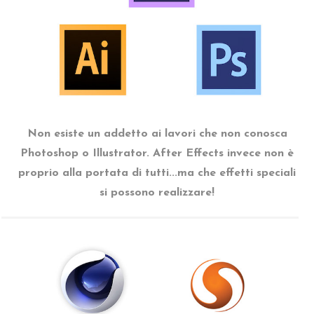
Non esiste un addetto ai lavori che non conosca
Photoshop o Illustrator. After Effects invece non è
proprio alla portata di tutti...ma che effetti speciali
si possono realizzare!