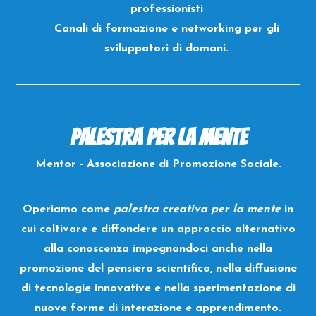
professionisti
Canali di formazione e networking per gli
sviluppatori di domani.
Palestra per la Mente
Mentor - Associazione di Promozione Sociale.
Operiamo come
palestra creativa per la mente
in
cui coltivare e diffondere un approccio alternativo
alla conoscenza impegnandoci anche nella
promozione del pensiero scientifico, nella diffusione
di tecnologie innovative e nella sperimentazione di
nuove forme di interazione e apprendimento.