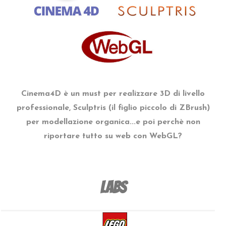
Cinema4D è un must per realizzare 3D di livello
professionale, Sculptris (il figlio piccolo di ZBrush)
per modellazione organica...e poi perchè non
riportare tutto su web con WebGL?
Labs