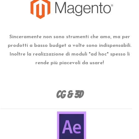
Sinceramente non sono strumenti che amo, ma per
prodotti a basso budget a volte sono indispensabili.
Inoltre la realizzazione di moduli "ad hoc" spesso li
rende più piacevoli da usare!
CG & 3D