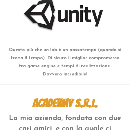
Questo più che un lab è un passatempo (quando si
trova il tempo). Di sicuro il miglior compromesso
tra game engine e tempi di realizzazione.
Davvero incredibile!
Acadevmy s.r.l.
La mia azienda, fondata con due
cari amici, e con la quale ci