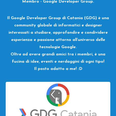
Membro - Google Developer Group.
Il Google Developer Group di Catania (GDG) è una
community globale di informatici e designer
interessati a studiare, approfondire e condividere
esperienza e passione attorno all’universo delle
tecnologie Google.
Oltre ad avere grandi amici tra i membri, è una
fucina di idee, eventi e nerdaggini di ogni tipo!
Il posto adatto a me! :D