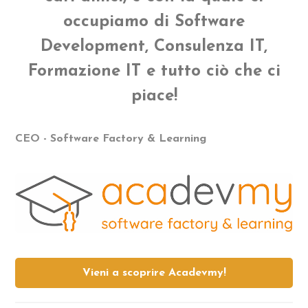
occupiamo di Software
Development, Consulenza IT,
Formazione IT e tutto ciò che ci
piace!
CEO - Software Factory & Learning
Vieni a scoprire Acadevmy!