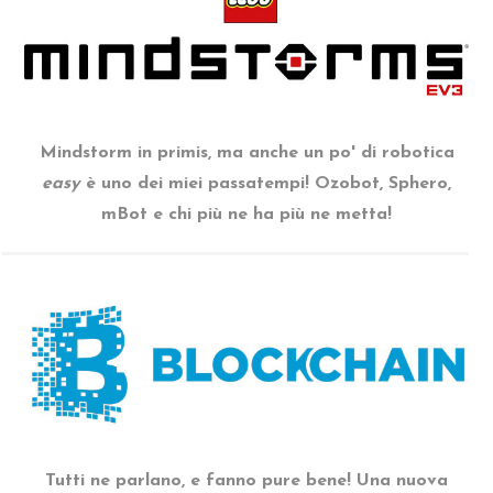
Mindstorm in primis, ma anche un po' di robotica
easy
è uno dei miei passatempi! Ozobot, Sphero,
mBot e chi più ne ha più ne metta!
Tutti ne parlano, e fanno pure bene! Una nuova