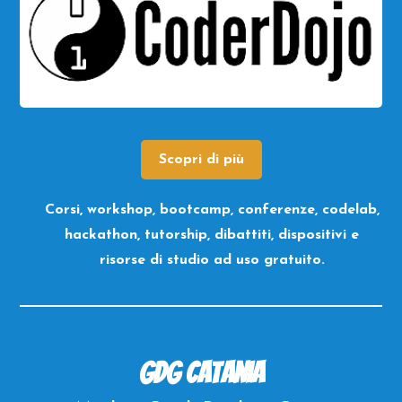
Scopri di più
Corsi, workshop, bootcamp, conferenze, codelab,
hackathon, tutorship, dibattiti, dispositivi e
risorse di studio ad uso gratuito.
GDG Catania