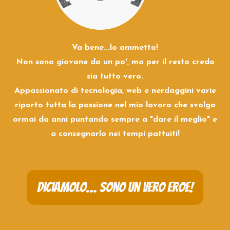
Va bene...lo ammetto!
Non sono giovane da un po', ma per il resto credo
sia tutto vero.
Appassionato di tecnologia, web e nerdaggini varie
riporto tutta la passione nel mio lavoro che svolgo
ormai da anni puntando sempre a "dare il meglio" e
a consegnarlo nei tempi pattuiti!
Diciamolo... sono un vero eroe!