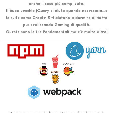
anche il caso più complicato.
Il buon vecchio jQuery ci aiuta quando necessario...e
le suite come CreateJS ti aiutano a dormire di notte
pur realizzando Gaming di qualità.
Queste sono le tre fondamentali ma c'è molto altro!